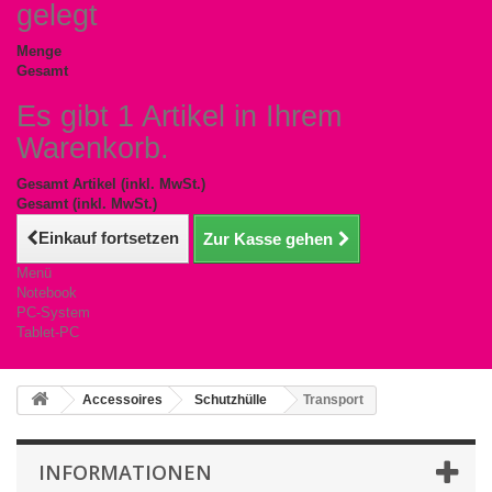
gelegt
Menge
Gesamt
Es gibt 1 Artikel in Ihrem
Warenkorb.
Gesamt Artikel (inkl. MwSt.)
Gesamt (inkl. MwSt.)
Einkauf fortsetzen
Zur Kasse gehen
Menü
Notebook
PC-System
Tablet-PC
Accessoires
Schutzhülle
Transport
INFORMATIONEN