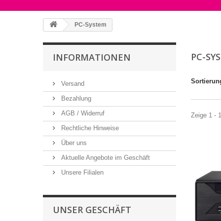
PC-System
PC-SY
INFORMATIONEN
Sortierun
Versand
Bezahlung
AGB / Widerruf
Zeige 1 - 
Rechtliche Hinweise
Über uns
Aktuelle Angebote im Geschäft
Unsere Filialen
UNSER GESCHÄFT