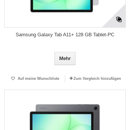
Samsung Galaxy Tab A11+ 128 GB Tablet-PC
Mehr
Auf meine Wunschliste
Zum Vergleich hinzufügen