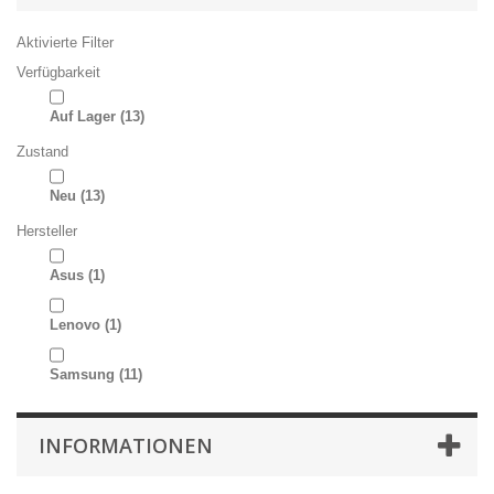
Aktivierte Filter
Verfügbarkeit
Auf Lager
(13)
Zustand
Neu
(13)
Hersteller
Asus
(1)
Lenovo
(1)
Samsung
(11)
INFORMATIONEN