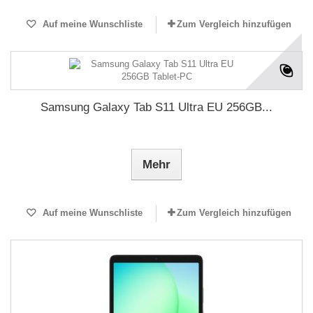
Auf meine Wunschliste
Zum Vergleich hinzufügen
Samsung Galaxy Tab S11 Ultra EU 256GB...
Mehr
Auf meine Wunschliste
Zum Vergleich hinzufügen