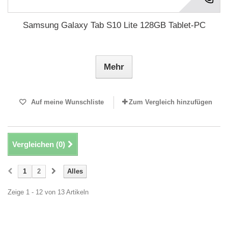
Samsung Galaxy Tab S10 Lite 128GB Tablet-PC
Mehr
Auf meine Wunschliste
Zum Vergleich hinzufügen
Vergleichen (
0
)
1
2
Alles
Zeige 1 - 12 von 13 Artikeln