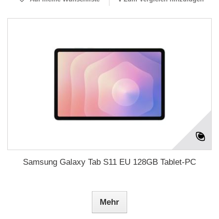
Samsung Galaxy Tab S11 EU 128GB Tablet-PC
Mehr