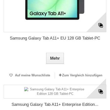
Samsung Galaxy Tab A11+ EU 128 GB Tablet-PC
Mehr
Auf meine Wunschliste
Zum Vergleich hinzufügen
Samsung Galaxy Tab A11+ Enterprise Edition...