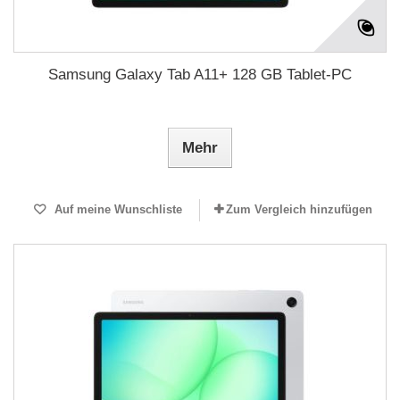
Samsung Galaxy Tab A11+ 128 GB Tablet-PC
Mehr
Auf meine Wunschliste
Zum Vergleich hinzufügen