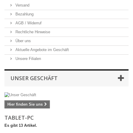
Versand
Bezahlung
AGB / Widerruf
Rechtliche Hinweise
Über uns
Aktuelle Angebote im Geschäft
Unsere Filialen
UNSER GESCHÄFT
Hier finden Sie uns
TABLET-PC
Es gibt 13 Artikel.