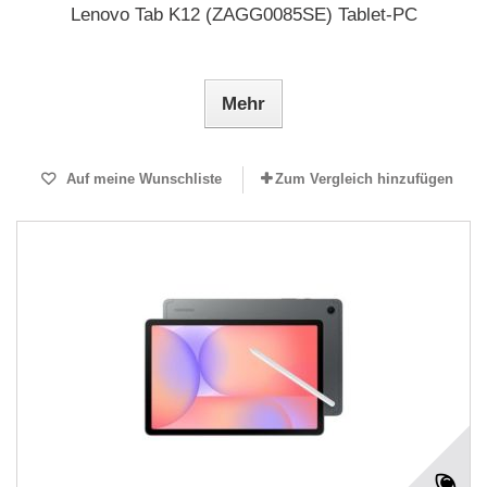
Lenovo Tab K12 (ZAGG0085SE) Tablet-PC
Mehr
Auf meine Wunschliste
Zum Vergleich hinzufügen