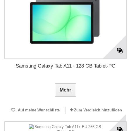
Samsung Galaxy Tab A11+ 128 GB Tablet-PC
Mehr
Auf meine Wunschliste
Zum Vergleich hinzufügen