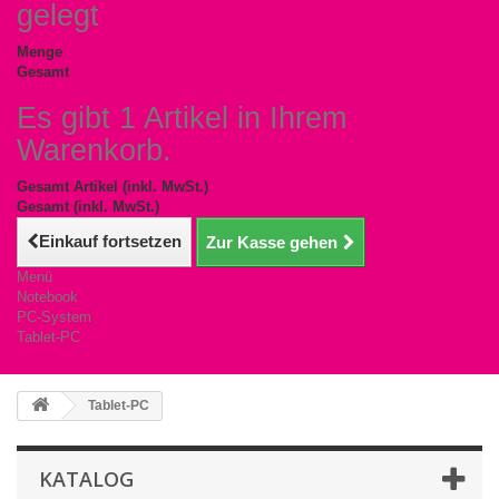
gelegt
Menge
Gesamt
Es gibt 1 Artikel in Ihrem
Warenkorb.
Gesamt Artikel (inkl. MwSt.)
Gesamt (inkl. MwSt.)
Einkauf fortsetzen
Zur Kasse gehen
Menü
Notebook
PC-System
Tablet-PC
Tablet-PC
KATALOG