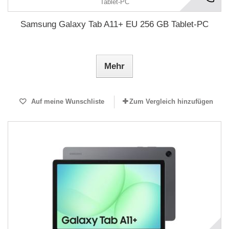
Samsung Galaxy Tab A11+ EU 256 GB Tablet-PC
Mehr
Auf meine Wunschliste
Zum Vergleich hinzufügen