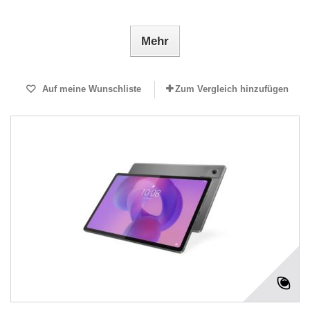
Mehr
Auf meine Wunschliste
Zum Vergleich hinzufügen