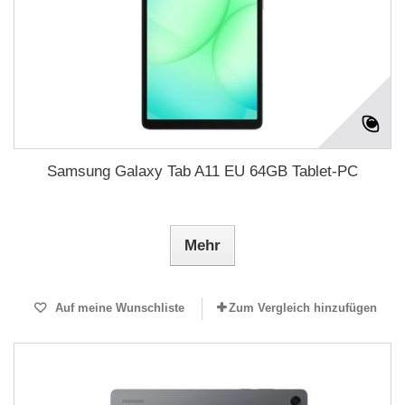
Samsung Galaxy Tab A11 EU 64GB Tablet-PC
Mehr
Auf meine Wunschliste
Zum Vergleich hinzufügen