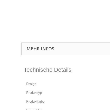
MEHR INFOS
Technische Details
Design
Produkttyp
Produktfarbe