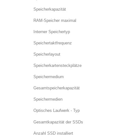
Speicherkapazität
RAM-Speicher maximal
Interner Speichertyp
Speichertaktfrequenz
Speicherlayout
Speicherkartensteckplätze
Speichermedium
Gesamtspeicherkapazität
Speichermedien
Optisches Laufwerk - Typ
Gesamtkapazität der SSDs
Anzahl SSD installiert