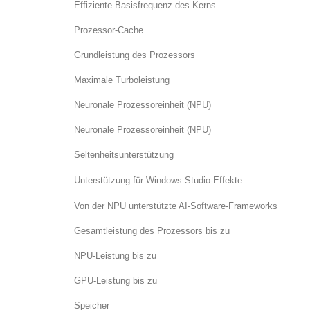
Effiziente Basisfrequenz des Kerns
Prozessor-Cache
Grundleistung des Prozessors
Maximale Turboleistung
Neuronale Prozessoreinheit (NPU)
Neuronale Prozessoreinheit (NPU)
Seltenheitsunterstützung
Unterstützung für Windows Studio-Effekte
Von der NPU unterstützte AI-Software-Frameworks
Gesamtleistung des Prozessors bis zu
NPU-Leistung bis zu
GPU-Leistung bis zu
Speicher