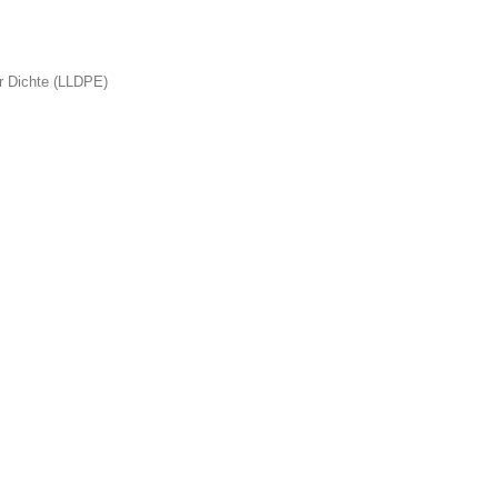
er Dichte (LLDPE)