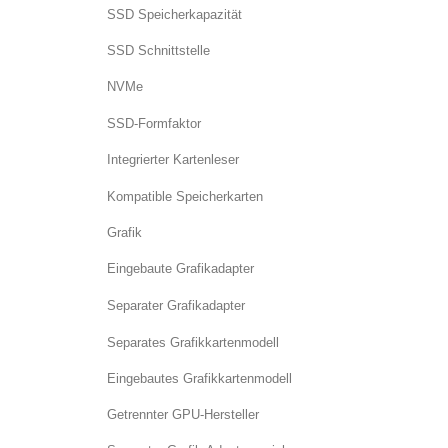
SSD Speicherkapazität
SSD Schnittstelle
NVMe
SSD-Formfaktor
Integrierter Kartenleser
Kompatible Speicherkarten
Grafik
Eingebaute Grafikadapter
Separater Grafikadapter
Separates Grafikkartenmodell
Eingebautes Grafikkartenmodell
Getrennter GPU-Hersteller